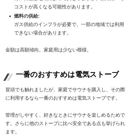
コストが高くなる可能性があります。
燃料の供給:
ガス供給のインフラが必要で、一部の地域では利用
できない場合があります。
金額は高額傾向。家庭用は少ない模様。
一番のおすすめは電気ストーブ
冒頭でも触れましたが、家庭でサウナを購入し、その際
に利用するなら一番のおすすめは電気ストーブです。
管理がしやすく、好きなときにサウナを楽しめるためで
す。さらに他のストーブに比べ安全である点も挙げられ
ます。