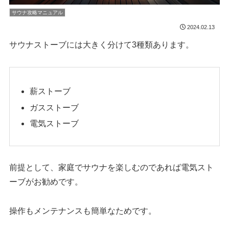
サウナ攻略マニュアル
2024.02.13
サウナストーブには大きく分けて3種類あります。
薪ストーブ
ガスストーブ
電気ストーブ
前提として、家庭でサウナを楽しむのであれば電気スト
ーブがお勧めです。
操作もメンテナンスも簡単なためです。