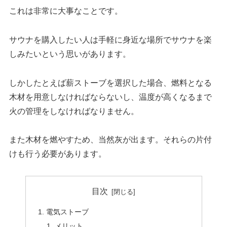
これは非常に大事なことです。
サウナを購入したい人は手軽に身近な場所でサウナを楽
しみたいという思いがあります。
しかしたとえば薪ストーブを選択した場合、燃料となる
木材を用意しなければならないし、温度が高くなるまで
火の管理をしなければなりません。
また木材を燃やすため、当然灰が出ます。それらの片付
けも行う必要があります。
目次
電気ストーブ
メリット