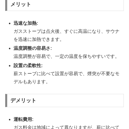
メリット
迅速な加熱:
ガスストーブは点火後、すぐに高温になり、サウナ
を迅速に加熱できます。
温度調整の容易さ:
温度調整が容易で、一定の温度を保ちやすいです。
設置の柔軟性:
薪ストーブに比べて設置が容易で、煙突が不要なモ
デルもあります。
デメリット
運転費用:
ガス料金は地域によって異なりますが、薪に比べて