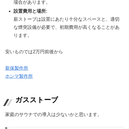
場合があります。
設置費用と場所:
薪ストーブは設置にあたり十分なスペースと、適切
な煙突設備が必要で、初期費用が高くなることがあ
ります。
安いものでは2万円前後から
新保製作所
ホンマ製作所
ガスストーブ
家庭のサウナでの導入は少ないかと思います。