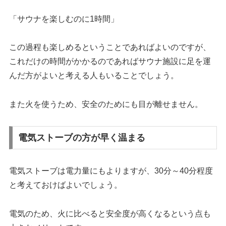
「サウナを楽しむのに1時間」
この過程も楽しめるということであればよいのですが、
これだけの時間がかかるのであればサウナ施設に足を運
んだ方がよいと考える人もいることでしょう。
また火を使うため、安全のためにも目が離せません。
電気ストーブの方が早く温まる
電気ストーブは電力量にもよりますが、30分～40分程度
と考えておけばよいでしょう。
電気のため、火に比べると安全度が高くなるという点も