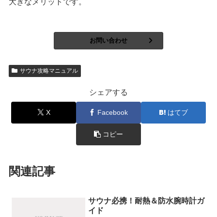
大きなメリットです。
お問い合わせ
サウナ攻略マニュアル
シェアする
X
Facebook
はてブ
コピー
関連記事
サウナ必携！耐熱＆防水腕時計ガ
イド