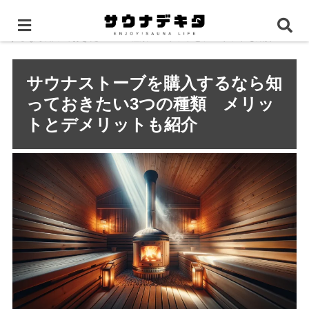
ホーム
サウナ攻略マニュアル
サウナストーブを購入
するなら知っておきたい3つの種類 メリットとデメリットも紹介
サウナストーブを購入するなら知
っておきたい3つの種類 メリッ
トとデメリットも紹介