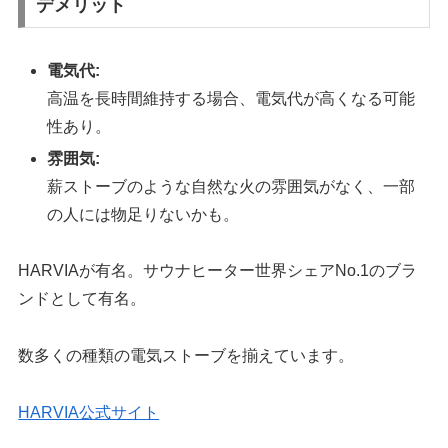
デメリット
電気代:
高温を長時間維持する場合、電気代が高くなる可能
性あり。
雰囲気:
薪ストーブのような自然な火の雰囲気がなく、一部
の人には物足りないかも。
HARVIAが有名。サウナヒーター世界シェアNo.1のブラ
ンドとして有名。
数多くの種類の電気ストーブを揃えています。
HARVIA公式サイト