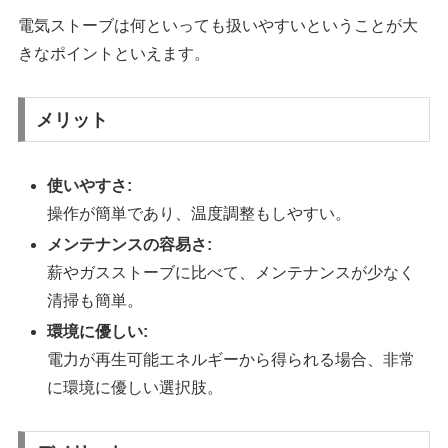
電気ストーブは何といっても扱いやすいということが大
きなポイントといえます。
メリット
使いやすさ:
操作が簡単であり、温度調整もしやすい。
メンテナンスの容易さ:
薪やガスストーブに比べて、メンテナンスが少なく
清掃も簡単。
環境に優しい:
電力が再生可能エネルギーから得られる場合、非常
に環境に優しい選択肢。