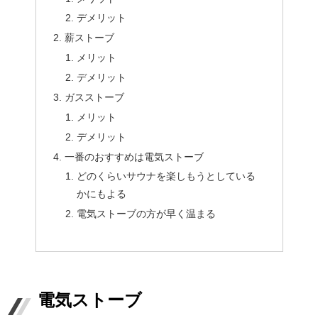
デメリット
薪ストーブ
メリット
デメリット
ガスストーブ
メリット
デメリット
一番のおすすめは電気ストーブ
どのくらいサウナを楽しもうとしている
かにもよる
電気ストーブの方が早く温まる
電気ストーブ