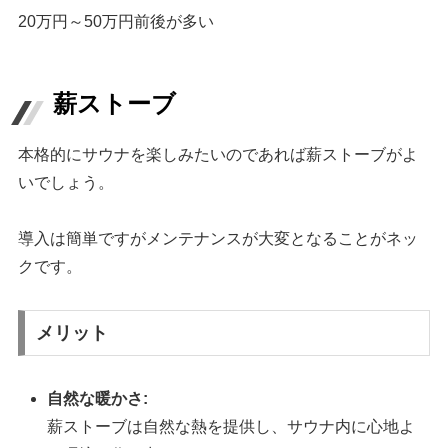
20万円～50万円前後が多い
薪ストーブ
本格的にサウナを楽しみたいのであれば薪ストーブがよ
いでしょう。
導入は簡単ですがメンテナンスが大変となることがネッ
クです。
メリット
自然な暖かさ:
薪ストーブは自然な熱を提供し、サウナ内に心地よ