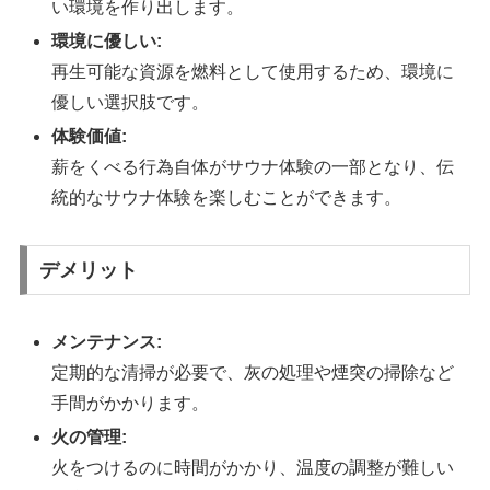
い環境を作り出します。
環境に優しい:
再生可能な資源を燃料として使用するため、環境に
優しい選択肢です。
体験価値:
薪をくべる行為自体がサウナ体験の一部となり、伝
統的なサウナ体験を楽しむことができます。
デメリット
メンテナンス:
定期的な清掃が必要で、灰の処理や煙突の掃除など
手間がかかります。
火の管理:
火をつけるのに時間がかかり、温度の調整が難しい