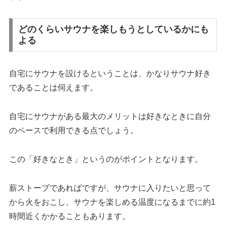
どのくらいサウナを楽しもうとしているかにも
よる
自宅にサウナを設けるということは、かなりサウナ好き
であることは伺えます。
自宅にサウナがある最大のメリットは好きなときに自分
のペースで利用できる点でしょう。
この「好きなとき」というのがポイントとなります。
薪ストーブであればですが、サウナに入りたいと思って
から火をおこし、サウナを楽しめる温度になるまでに約1
時間近くかかることもあります。